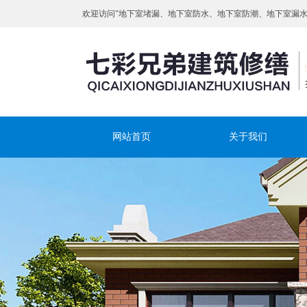
欢迎访问"地下室堵漏、地下室防水、地下室防潮、地下室漏
网站首页
关于我们