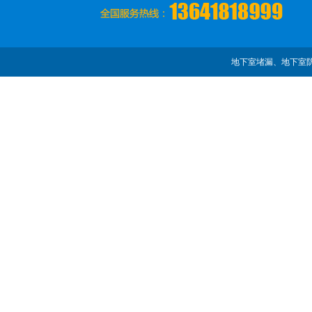
地下室堵漏、地下室