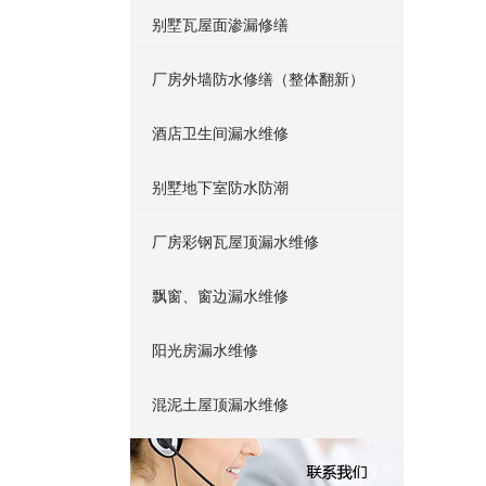
别墅瓦屋面渗漏修缮
厂房外墙防水修缮（整体翻新）
酒店卫生间漏水维修
别墅地下室防水防潮
厂房彩钢瓦屋顶漏水维修
飘窗、窗边漏水维修
阳光房漏水维修
混泥土屋顶漏水维修