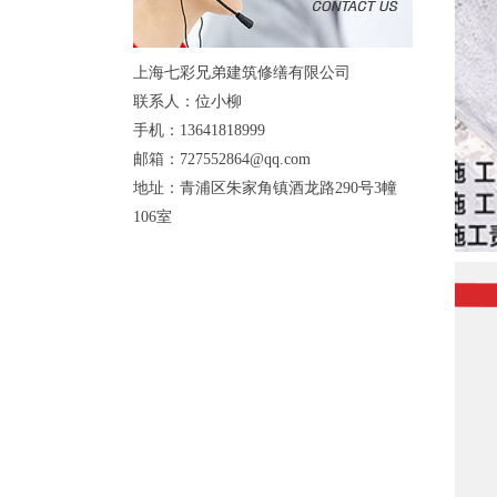
上海七彩兄弟建筑修缮有限公司
联系人：位小柳
手机：13641818999
邮箱：727552864@qq.com
地址：青浦区朱家角镇酒龙路290号3幢
106室