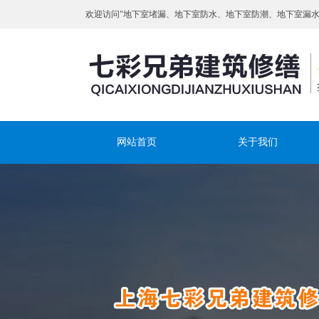
欢迎访问"地下室堵漏、地下室防水、地下室防潮、地下室漏
网站首页
关于我们