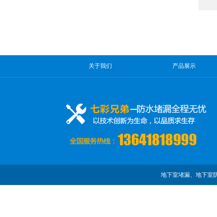
关于我们
产品展示
地下室堵漏、地下室