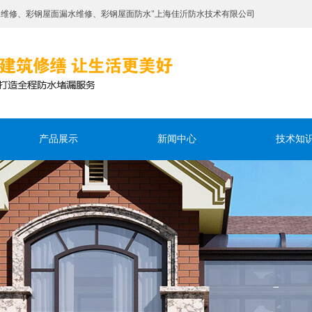
水维修、彩钢屋面漏水维修、彩钢屋面防水"上海佳沂防水技术有限公司
产品展示
新闻中心
技术知