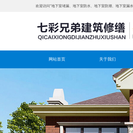
欢迎访问"地下室堵漏、地下室防水、地下室防潮、地下室漏
网站首页
关于我们