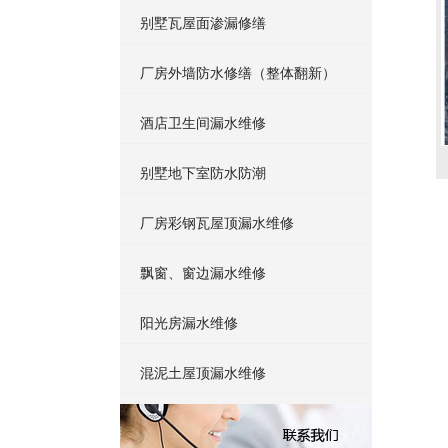
别墅瓦屋面渗漏修缮
厂房外墙防水修缮（整体翻新）
酒店卫生间漏水维修
别墅地下室防水防潮
厂房彩钢瓦屋顶漏水维修
飘窗、窗边漏水维修
阳光房漏水维修
混泥土屋顶漏水维修